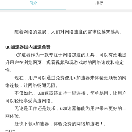
简介
排行
随着网络的发展，人们对网络速度的需求也越来越高。
uu加速器国内加速免费
u加速器作为一款专注于网络加速的工具，可以有效地提
升用户在浏览网页、观看视频和玩游戏时的网络速度和稳定
性。
现在，用户可以通过免费使用u加速器来体验更顺畅的网
络连接，让网络畅通无阻。
不仅如此，u加速器还支持一键连接，简单易用，让用户
可以轻松享受高速网络。
无论是工作还是娱乐，u加速器都能为用户带来更好的上
网体验。
赶快下载u加速器，体验免费的网络加速吧！。
#37#