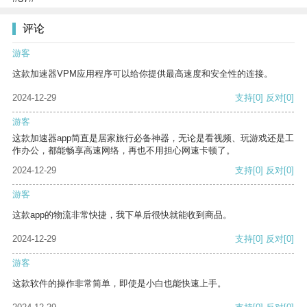
评论
游客
这款加速器VPM应用程序可以给你提供最高速度和安全性的连接。
2024-12-29
支持
[0]
反对
[0]
游客
这款加速器app简直是居家旅行必备神器，无论是看视频、玩游戏还是工
作办公，都能畅享高速网络，再也不用担心网速卡顿了。
2024-12-29
支持
[0]
反对
[0]
游客
这款app的物流非常快捷，我下单后很快就能收到商品。
2024-12-29
支持
[0]
反对
[0]
游客
这款软件的操作非常简单，即使是小白也能快速上手。