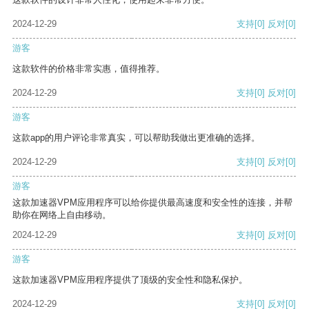
2024-12-29
支持
[0]
反对
[0]
游客
这款软件的价格非常实惠，值得推荐。
2024-12-29
支持
[0]
反对
[0]
游客
这款app的用户评论非常真实，可以帮助我做出更准确的选择。
2024-12-29
支持
[0]
反对
[0]
游客
这款加速器VPM应用程序可以给你提供最高速度和安全性的连接，并帮
助你在网络上自由移动。
2024-12-29
支持
[0]
反对
[0]
游客
这款加速器VPM应用程序提供了顶级的安全性和隐私保护。
2024-12-29
支持
[0]
反对
[0]