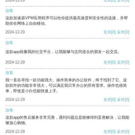
2024-12-29
支持
[0]
反对
[0]
游客
这款加速器VPM应用程序可以给你提供最高速度和安全性的连接，并帮
助你在网络上自由移动。
2024-12-29
支持
[0]
反对
[0]
游客
这款app就像我的社交平台，让我能够与志同道合的朋友一起交流。
2024-12-29
支持
[0]
反对
[0]
游客
我一直在寻找一款功能强大、操作简单的办公软件，终于找到了它。这
款软件的功能非常强大，可以满足我日常办公的所有需求。操作也很简
单，即使是小白也能快速上手。
2024-12-29
支持
[0]
反对
[0]
游客
这款app的售后服务非常完善，遇到问题总是能够得到妥善解决，让我能
够放心购物。
2024-12-29
支持
[0]
反对
[0]