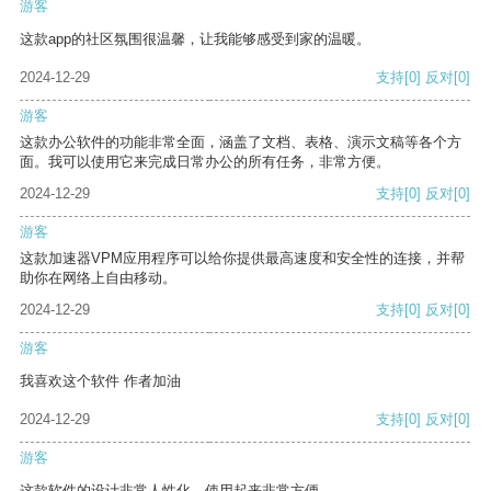
游客
这款app的社区氛围很温馨，让我能够感受到家的温暖。
2024-12-29
支持
[0]
反对
[0]
游客
这款办公软件的功能非常全面，涵盖了文档、表格、演示文稿等各个方
面。我可以使用它来完成日常办公的所有任务，非常方便。
2024-12-29
支持
[0]
反对
[0]
游客
这款加速器VPM应用程序可以给你提供最高速度和安全性的连接，并帮
助你在网络上自由移动。
2024-12-29
支持
[0]
反对
[0]
游客
我喜欢这个软件 作者加油
2024-12-29
支持
[0]
反对
[0]
游客
这款软件的设计非常人性化，使用起来非常方便。