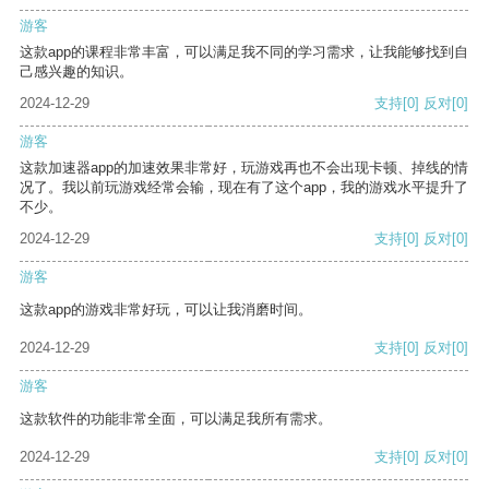
游客
这款app的课程非常丰富，可以满足我不同的学习需求，让我能够找到自
己感兴趣的知识。
2024-12-29
支持
[0]
反对
[0]
游客
这款加速器app的加速效果非常好，玩游戏再也不会出现卡顿、掉线的情
况了。我以前玩游戏经常会输，现在有了这个app，我的游戏水平提升了
不少。
2024-12-29
支持
[0]
反对
[0]
游客
这款app的游戏非常好玩，可以让我消磨时间。
2024-12-29
支持
[0]
反对
[0]
游客
这款软件的功能非常全面，可以满足我所有需求。
2024-12-29
支持
[0]
反对
[0]