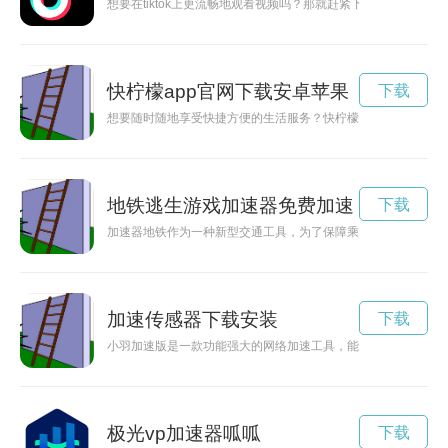
想要在tiktok上更流畅地观看视频吗？那就赶紧下载一个tikto
快柠檬app官网下载安卓苹果
下载
想要随时随地享受快捷方便的生活服务？快柠檬app是您的不二
地铁逃生游戏加速器免费加速
下载
加速器地铁作为一种新型交通工具，为了保障乘客的安全，推出
加速传感器下载安装
下载
小羽加速版是一款功能强大的网络加速工具，能够帮助用户提升
极光vp加速器呱呱
下载