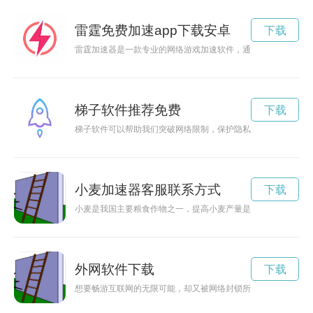
雷霆免费加速app下载安卓
下载
雷霆加速器是一款专业的网络游戏加速软件，通过优化网络连接
梯子软件推荐免费
下载
梯子软件可以帮助我们突破网络限制，保护隐私信息，提高网络
小麦加速器客服联系方式
下载
小麦是我国主要粮食作物之一，提高小麦产量是农业发展的重要
外网软件下载
下载
想要畅游互联网的无限可能，却又被网络封锁所限制？不用担心