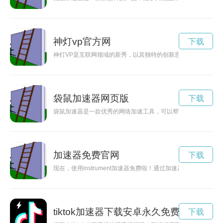
神灯vp官方网
下载
神灯VP是互联网领域的新秀，以其独特的创新思维和精湛的技
袋鼠加速器网页版
下载
袋鼠加速器是一款优秀的网络加速工具，可以帮助用户更畅快地
加速器免费官网
下载
现在，使用instrument加速器免费啦！通过加速器，你可以
tiktok加速器下载安卓永久免费
下载