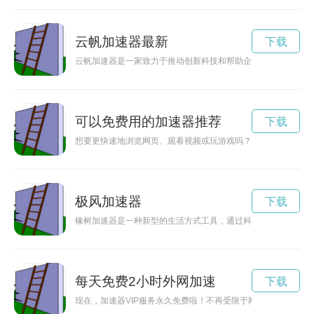
云帆加速器最新
下载
云帆加速器是一家致力于推动创新科技和帮助企业快速发展的加
可以免费用的加速器推荐
下载
想要更快速地浏览网页、观看视频或玩游戏吗？那就来试试这款
极风加速器
下载
橡树加速器是一种新型的生活方式工具，通过科技手段帮助用户
每天免费2小时外网加速
下载
现在，加速器VIP服务永久免费啦！不再受限于网速慢、网络延