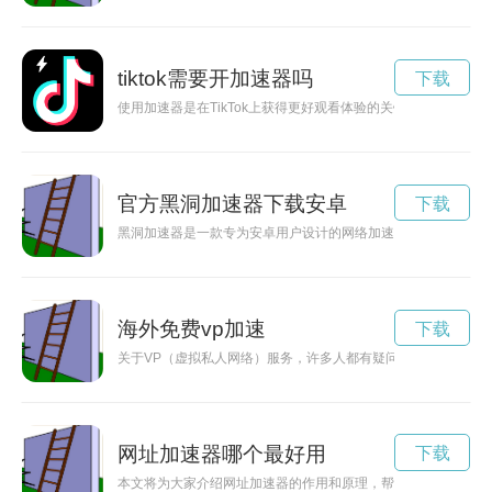
tiktok需要开加速器吗
下载
使用加速器是在TikTok上获得更好观看体验的关键。但是选择
官方黑洞加速器下载安卓
下载
黑洞加速器是一款专为安卓用户设计的网络加速应用，能够帮助
海外免费vp加速
下载
关于VP（虚拟私人网络）服务，许多人都有疑问，免费的VP是
网址加速器哪个最好用
下载
本文将为大家介绍网址加速器的作用和原理，帮助用户更好地了