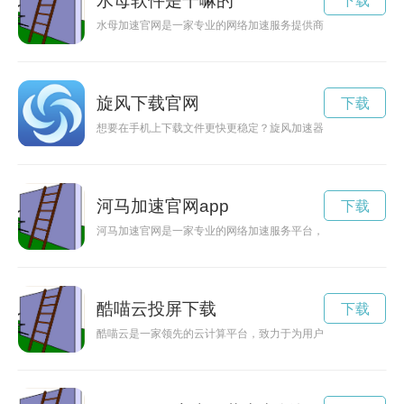
水母软件是干嘛的
下载
水母加速官网是一家专业的网络加速服务提供商，通过其高效的
旋风下载官网
下载
想要在手机上下载文件更快更稳定？旋风加速器APP就是您的
河马加速官网app
下载
河马加速官网是一家专业的网络加速服务平台，致力于为用户提
酷喵云投屏下载
下载
酷喵云是一家领先的云计算平台，致力于为用户提供高效、安全