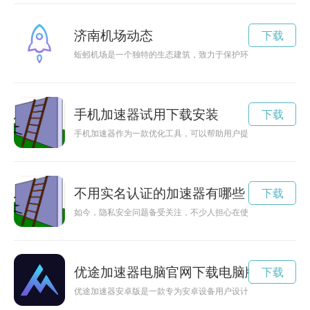
济南机场动态
下载
蚯蚓机场是一个独特的生态建筑，致力于保护环境和生物多样性
手机加速器试用下载安装
下载
手机加速器作为一款优化工具，可以帮助用户提升手机的运行速
不用实名认证的加速器有哪些
下载
如今，隐私安全问题备受关注，不少人担心在使用加速器时需要
优途加速器电脑官网下载电脑版最新
下载
优途加速器安卓版是一款专为安卓设备用户设计的网络加速工具