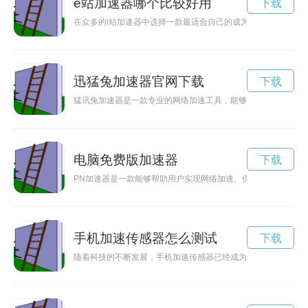
e站加速器哪个比较好用
下载
在众多的i站加速器中选择一款最适合自己的成为了许多用户的困
迅猛兔加速器官网下载
下载
猛讯兔加速器是一款专业的网络加速工具，能够帮助用户提升网
电脑免费版加速器
下载
PN加速器是一款能够帮助用户实现网络加速、保障网络安全的
手机加速传感器怎么测试
下载
随着科技的不断发展，手机加速传感器已经成为我们日常生活中