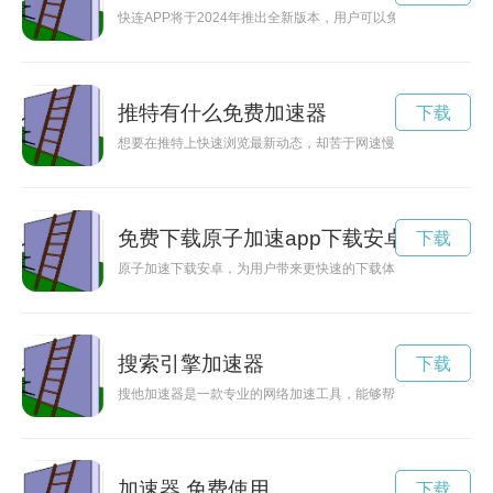
快连APP将于2024年推出全新版本，用户可以免费下载并体验
推特有什么免费加速器
下载
想要在推特上快速浏览最新动态，却苦于网速慢？不要着急，现
免费下载原子加速app下载安卓版
下载
原子加速下载安卓，为用户带来更快速的下载体验，让安卓用户
搜索引擎加速器
下载
搜他加速器是一款专业的网络加速工具，能够帮助用户轻松解决
加速器 免费使用
下载