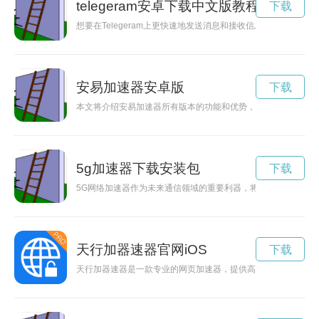
telegeram安卓下载中文版教程
下载
想要在Telegeram上更快速地发送消息和接收信息？那就赶紧
安易加速器安卓版
下载
本文将介绍安易加速器所有版本的功能和优势，帮助用户更好地
5g加速器下载安装包
下载
5G网络加速器作为未来通信领域的重要利器，将带来更快速、
天行加器速器官网iOS
下载
天行加器速器是一款专业的网页加速器，提供高效、安全的网络