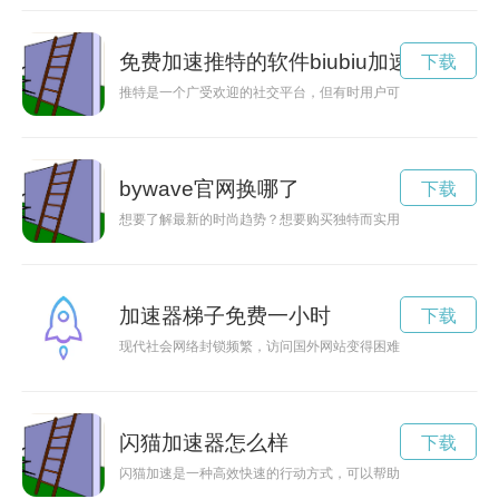
免费加速推特的软件biubiu加速器
下载
推特是一个广受欢迎的社交平台，但有时用户可能会遇到网速慢
bywave官网换哪了
下载
想要了解最新的时尚趋势？想要购买独特而实用的产品？那就一定
加速器梯子免费一小时
下载
现代社会网络封锁频繁，访问国外网站变得困难。加速器梯子网
闪猫加速器怎么样
下载
闪猫加速是一种高效快速的行动方式，可以帮助人们在快节奏的