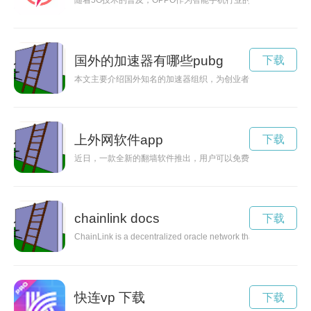
随着5G技术的普及，OPPO作为智能手机行业的领军企业，不
国外的加速器有哪些pubg
下载
本文主要介绍国外知名的加速器组织，为创业者提供科技、资金
上外网软件app
下载
近日，一款全新的翻墙软件推出，用户可以免费使用，让您在网
chainlink docs
下载
ChainLink is a decentralized oracle network that aims to revolu
快连vp 下载
下载