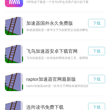
VIP快连下载是一个专为VIP会员用户设计的下载平台，可以
加速器国外永久免费版
下载
加速器国际是一家专注于为创新型企业提供孵化和加速服务的机
飞鸟加速器安卓下载官网
下载
飞鸟加速器是一款有效的网络加速工具，能帮助用户快速解决网
raptor加速器官网最新版
下载
raptor加速器apk是一款专注于网络加速和优化的应用程序，
连尚读书免费下载
下载