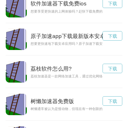
软件加速器下载免费ios
下载
想要享受更快速的上网体验吗？赶快下载免费的软件加速器吧，
原子加速app下载最新版本安卓
下载
想要更快速地下载安卓应用吗？原子加速下载安卓是你的不二选
荔枝软件怎么用?
下载
荔枝加速器是一款网络加速工具，通过优化网络连接，提升网络
树懒加速器免费版
下载
树懒通常被认为是慢动物，但现在有一种创新的加速器可以帮助