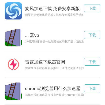
旋风加速下载 免费安卓新版
下载
想要更流畅地体验游戏？海鸥加速器是您不错的选择！现在可以免
... 器vp
下载
JK银河加速器是一款颠覆性的科技产品，通过创新技术提升计
雷霆加速下载器官网
下载
雷霆加速下载器最新版推出，通过优化算法和技术，让用户能够
chrome浏览器用什么加速器
下载
选择合适的加速器可以有效提升Chrome浏览器的网络速度和性