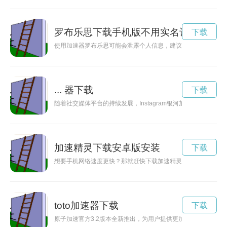
罗布乐思下载手机版不用实名认证
下载
使用加速器罗布乐思可能会泄露个人信息，建议不要实名注册以
... 器下载
下载
随着社交媒体平台的持续发展，Instagram银河加速器为用
加速精灵下载安卓版安装
下载
想要手机网络速度更快？那就赶快下载加速精灵安卓版吧！网络
toto加速器下载
下载
原子加速官方3.2版本全新推出，为用户提供更加稳定、高速的