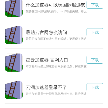
什么加速器可以玩国际服游戏
下载
想要在国际服畅快地游玩，不卡顿是关键。那么，应该选择什么
最萌云官网怎么访问
下载
最萌的云官网不仅吸引用户眼球，更展现了网站设计的新潮趋势
星云加速器 官网入口
下载
本文将介绍星云加速器官网版的优点，探索其在科技创新领域中
云洞加速器登录不了
下载
云洞加速器是一种能够优化网络连接、提升网速体验的工具。通