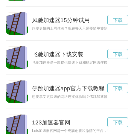
风驰加速器15分钟试用
下载
想要更快的上网体验？现在每天只需要简单签到，就能免费获得一
飞驰加速器下载安装
下载
飞驰加速器是一款提供快速下载和稳定网络连接的智能工具，用
佛跳加速器app官方下载教程
下载
想要享受更快速的网络连接体验吗？佛跳加速器免费版现在开放
123加速器官网
下载
Lets加速器官网是一个充满创新和激情的平台，致力于连接各