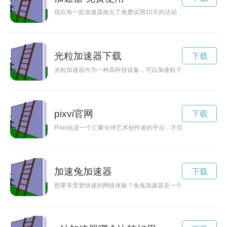
现在有一款加速器推出了免费试用10天的活动，让用户可以尽
光粒加速器下载
下载
光粒加速器作为一种高科技设备，可以加速粒子并在能源科学领
pixvi官网
下载
Pixiv站是一个汇聚全球艺术创作者的平台，不仅展示着各种完
加速兔加速器
下载
想要享受更快速的网络体验？兔兔加速器是一个不错的选择，那