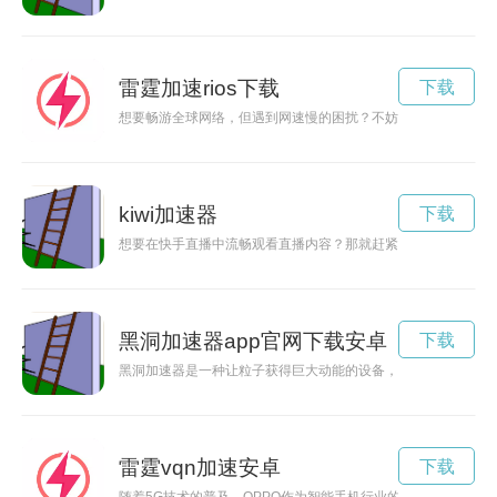
雷霆加速rios下载
下载
想要畅游全球网络，但遇到网速慢的困扰？不妨试试一下thund
kiwi加速器
下载
想要在快手直播中流畅观看直播内容？那就赶紧下载kwai加速
黑洞加速器app官网下载安卓
下载
黑洞加速器是一种让粒子获得巨大动能的设备，有助于物理学家
雷霆vqn加速安卓
下载