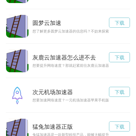
圆梦云加速
下载
想了解更多圆梦云加速器的信息吗？不妨来探索一下他们的官方
灰鹿云加速器怎么进不去
下载
想要提升网络速度？那就赶紧前往灰鹿云加速器官网下载吧！灰
次元机场加速器
下载
想要加速网络速度？一元机场加速器苹果手机版是您的不二选择
猛兔加速器正版
下载
兔猛加速器是一款新型科技产品，能够大幅提升兔猛的奔跑速度