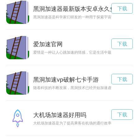
黑洞加速器最新版本安卓永久免费
下载
黑洞加速器是科学家们研发的一种用于探索宇宙奥秘的先进设备
爱加速官网
下载
爱情是一种让人心跳加速的情感，它是生活中最美好的事物之一
黑洞加速vp破解七卡手游
下载
随着科技的不断发展，黑洞技术已经开始加速虚拟现实的发展，
大机场加速器好用吗
下载
大机场加速器是为了提高乘客在机场的通行效率和舒适度而设计