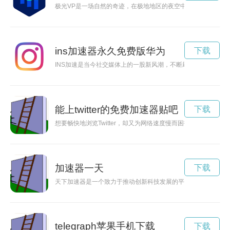
极光VP是一场自然的奇迹，在极地地区的夜空中绽放，散发着
ins加速器永久免费版华为
下载
INS加速是当今社交媒体上的一股新风潮，不断刷新着用户的互
能上twitter的免费加速器贴吧
下载
想要畅快地浏览Twitter，却又为网络速度慢而困扰？现在有一款
加速器一天
下载
天下加速器是一个致力于推动创新科技发展的平台，为各种创业
telegraph苹果手机下载
下载