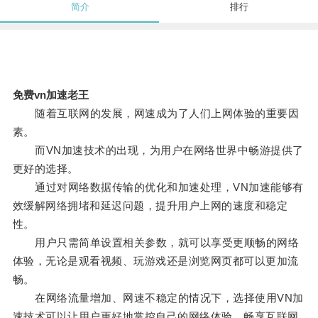
简介
排行
免费vn加速老王
随着互联网的发展，网速成为了人们上网体验的重要因
素。
而VN加速技术的出现，为用户在网络世界中畅游提供了
更好的选择。
通过对网络数据传输的优化和加速处理，VN加速能够有
效缓解网络拥堵和延迟问题，提升用户上网的速度和稳定
性。
用户只需简单设置相关参数，就可以享受更顺畅的网络
体验，无论是观看视频、玩游戏还是浏览网页都可以更加流
畅。
在网络流量增加、网速不稳定的情况下，选择使用VN加
速技术可以让用户更好地掌控自己的网络体验，畅享互联网