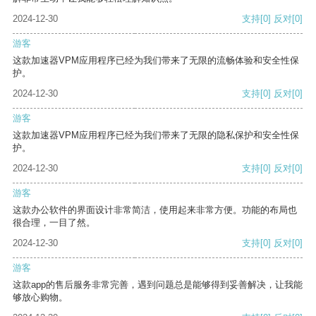
2024-12-30
支持
[0]
反对
[0]
游客
这款加速器VPM应用程序已经为我们带来了无限的流畅体验和安全性保
护。
2024-12-30
支持
[0]
反对
[0]
游客
这款加速器VPM应用程序已经为我们带来了无限的隐私保护和安全性保
护。
2024-12-30
支持
[0]
反对
[0]
游客
这款办公软件的界面设计非常简洁，使用起来非常方便。功能的布局也
很合理，一目了然。
2024-12-30
支持
[0]
反对
[0]
游客
这款app的售后服务非常完善，遇到问题总是能够得到妥善解决，让我能
够放心购物。