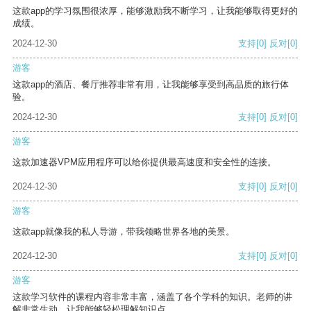
这款app的学习氛围很浓厚，能够激励我不断学习，让我能够取得更好的
成绩。
2024-12-30
支持
[0]
反对
[0]
游客
这款app的酒店、餐厅推荐非常有用，让我能够享受到高品质的旅行体
验。
2024-12-30
支持
[0]
反对
[0]
游客
这款加速器VPM应用程序可以给你提供最高速度和安全性的连接。
2024-12-30
支持
[0]
反对
[0]
游客
这款app就像我的私人导游，带我领略世界各地的美景。
2024-12-30
支持
[0]
反对
[0]
游客
这款学习软件的课程内容非常丰富，涵盖了各个学科的知识。老师的讲
解非常生动，让我能够轻松理解知识点。