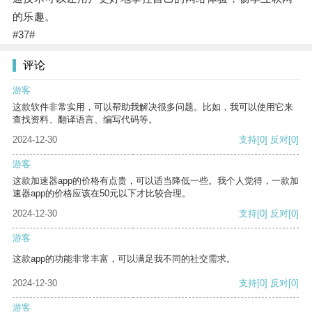
的乐趣。
#37#
评论
游客
这款软件非常实用，可以帮助我解决很多问题。比如，我可以使用它来
查找资料、翻译语言、编写代码等。
2024-12-30
支持
[0]
反对
[0]
游客
这款加速器app的价格有点贵，可以适当降低一些。我个人觉得，一款加
速器app的价格应该在50元以下才比较合理。
2024-12-30
支持
[0]
反对
[0]
游客
这款app的功能非常丰富，可以满足我不同的社交需求。
2024-12-30
支持
[0]
反对
[0]
游客