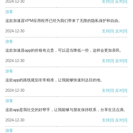
2024-12-30
支持
[0]
反对
[0]
游客
这款加速器VPM应用程序已经为我们带来了无限的隐私保护和自由。
2024-12-30
支持
[0]
反对
[0]
游客
这款加速器app的价格有点贵，可以适当降低一些，这样会更加亲民。
2024-12-30
支持
[0]
反对
[0]
游客
这款app的路线规划非常精准，让我能够快速到达目的地。
2024-12-30
支持
[0]
反对
[0]
游客
这款app是我社交的好帮手，让我能够与朋友保持联系，分享生活点滴。
2024-12-30
支持
[0]
反对
[0]
游客