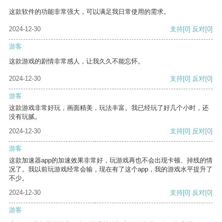
这款软件的功能非常强大，可以满足我日常使用的需求。
2024-12-30
支持
[0]
反对
[0]
游客
这款游戏的剧情非常感人，让我久久不能忘怀。
2024-12-30
支持
[0]
反对
[0]
游客
这款游戏非常好玩，画面精美，玩法丰富。我已经玩了好几个小时，还
没有玩腻。
2024-12-30
支持
[0]
反对
[0]
游客
这款加速器app的加速效果非常好，玩游戏再也不会出现卡顿、掉线的情
况了。我以前玩游戏经常会输，现在有了这个app，我的游戏水平提升了
不少。
2024-12-30
支持
[0]
反对
[0]
游客