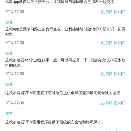
这款app就像我的社交平台，让我能够与志同道合的朋友一起交流。
2024-12-30
支持
[0]
反对
[0]
游客
这款app是我学习路上的良师益友，让我能够随时随地学习新知识，拓宽
视野。
2024-12-30
支持
[0]
反对
[0]
游客
这款加速器app的加速效果一般，可以再提升一下，比如能够支持更多地
区的线路。
2024-12-30
支持
[0]
反对
[0]
游客
这款加速器VPM应用程序可以给你提供全球覆盖和最高安全性的连接。
2024-12-30
支持
[0]
反对
[0]
游客
这款加速器VPM应用程序提供了顶级的安全性和隐私保护。