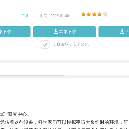
工具
|
时间：2025-01-08
|
卓下载
苹果下载
安卓市场，安全绿色
物理研究中心。
借着这些设备，科学家们可以模拟宇宙大爆炸时的环境，研