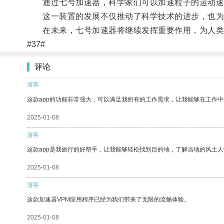
通过七号加速器，科学家们可以加速粒子的运动速度
这一装置的发展不仅推动了科学技术的进步，也为
在未来，七号加速器将继续发挥重要作用，为人类
#37#
评论
游客
这款app的功能非常强大，可以满足我所有的工作需求，让我能够在工作
2025-01-08
游客
这款app是我旅行的好帮手，让我能够轻松找到目的地，了解当地的风土人
2025-01-08
游客
这款加速器VPM应用程序已经为我们带来了无限的流畅体验。
2025-01-08