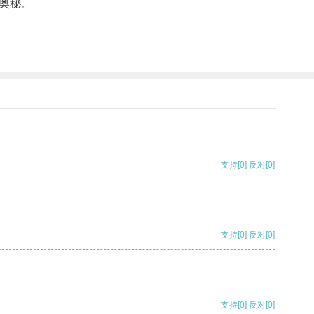
奥秘。
支持
[0]
反对
[0]
支持
[0]
反对
[0]
支持
[0]
反对
[0]