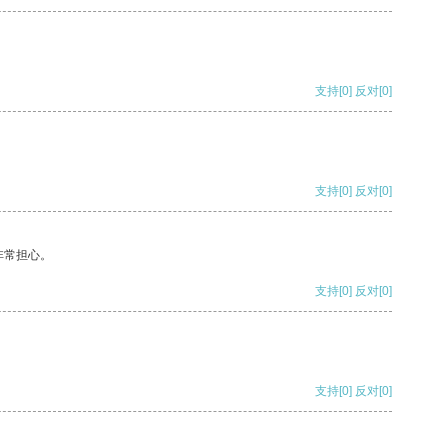
支持
[0]
反对
[0]
支持
[0]
反对
[0]
非常担心。
支持
[0]
反对
[0]
支持
[0]
反对
[0]