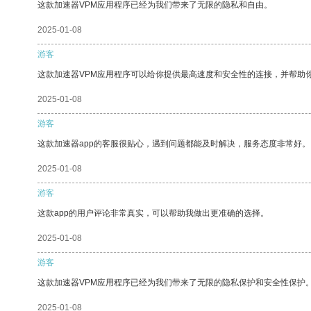
这款加速器VPM应用程序已经为我们带来了无限的隐私和自由。
2025-01-08
游客
这款加速器VPM应用程序可以给你提供最高速度和安全性的连接，并帮助
2025-01-08
游客
这款加速器app的客服很贴心，遇到问题都能及时解决，服务态度非常好。
2025-01-08
游客
这款app的用户评论非常真实，可以帮助我做出更准确的选择。
2025-01-08
游客
这款加速器VPM应用程序已经为我们带来了无限的隐私保护和安全性保护
2025-01-08