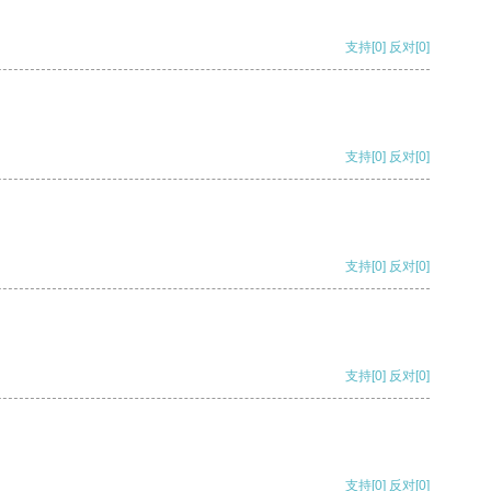
支持
[0]
反对
[0]
支持
[0]
反对
[0]
支持
[0]
反对
[0]
支持
[0]
反对
[0]
支持
[0]
反对
[0]