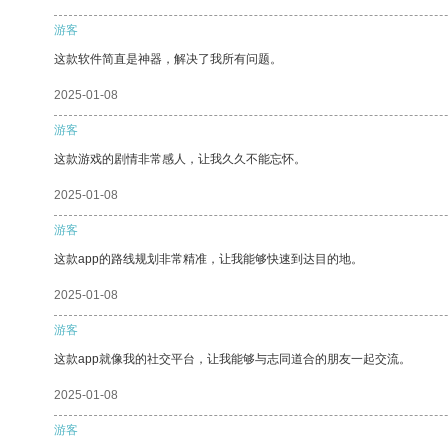
游客
这款软件简直是神器，解决了我所有问题。
2025-01-08
游客
这款游戏的剧情非常感人，让我久久不能忘怀。
2025-01-08
游客
这款app的路线规划非常精准，让我能够快速到达目的地。
2025-01-08
游客
这款app就像我的社交平台，让我能够与志同道合的朋友一起交流。
2025-01-08
游客