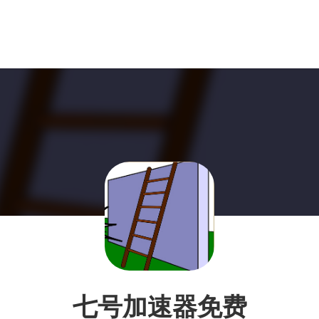
七号加速器免费