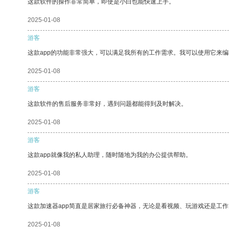
这款软件的操作非常简单，即使是小白也能快速上手。
2025-01-08
游客
这款app的功能非常强大，可以满足我所有的工作需求。我可以使用它来
2025-01-08
游客
这款软件的售后服务非常好，遇到问题都能得到及时解决。
2025-01-08
游客
这款app就像我的私人助理，随时随地为我的办公提供帮助。
2025-01-08
游客
这款加速器app简直是居家旅行必备神器，无论是看视频、玩游戏还是工
2025-01-08