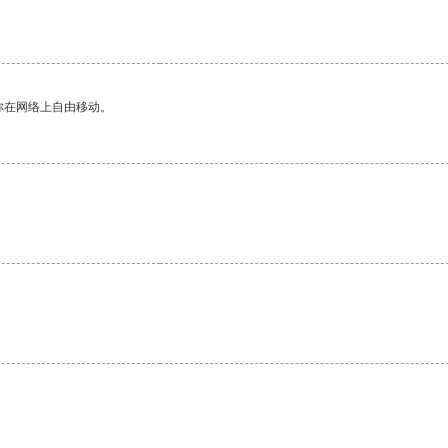
你在网络上自由移动。
。