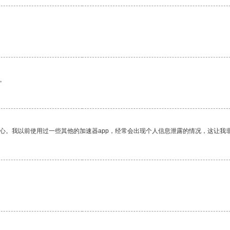
。
放心。我以前使用过一些其他的加速器app，经常会出现个人信息泄露的情况，这让我