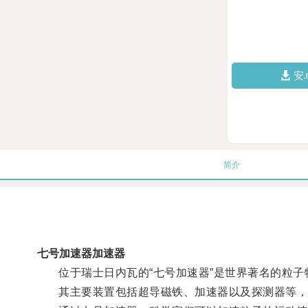
安
简介
七号加速器加速器
位于瑞士日内瓦的“七号加速器”是世界著名的粒子
其主要装置包括超导磁铁、加速器以及探测器等，凭