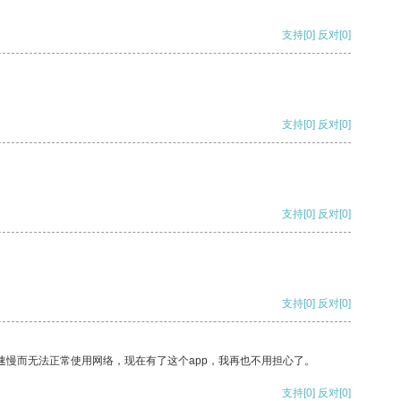
支持
[0]
反对
[0]
支持
[0]
反对
[0]
支持
[0]
反对
[0]
支持
[0]
反对
[0]
速慢而无法正常使用网络，现在有了这个app，我再也不用担心了。
支持
[0]
反对
[0]