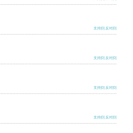
支持
[0]
反对
[0]
支持
[0]
反对
[0]
支持
[0]
反对
[0]
支持
[0]
反对
[0]