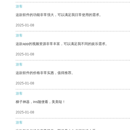
游客
这款软件的功能非常强大，可以满足我日常使用的需求。
2025-01-08
游客
这款app的视频资源非常丰富，可以满足我不同的娱乐需求。
2025-01-08
游客
这款软件的价格非常实惠，值得推荐。
2025-01-08
游客
梯子神器，ins随便看，美美哒！
2025-01-08
游客