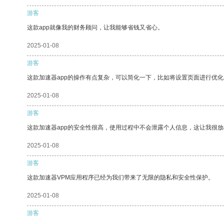
游客
这款app就像我的财务顾问，让我能够省钱又省心。
2025-01-08
游客
这款加速器app的操作有点复杂，可以简化一下，比如将设置页面进行优化
2025-01-08
游客
这款加速器app的安全性很高，使用过程中不会泄露个人信息，这让我很
2025-01-08
游客
这款加速器VPM应用程序已经为我们带来了无限的隐私和安全性保护。
2025-01-08
游客