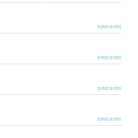
支持
[0]
反对
[0]
支持
[0]
反对
[0]
支持
[0]
反对
[0]
支持
[0]
反对
[0]