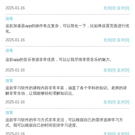
2025-01-16
支持
[0]
反对
[0]
游客
这款加速器app的操作有点复杂，可以简化一下，比如将设置页面进行优
化。
2025-01-16
支持
[0]
反对
[0]
游客
这款app的音乐资源非常优质，可以让我尽情享受音乐的魅力。
2025-01-16
支持
[0]
反对
[0]
游客
这款学习软件的课程内容非常丰富，涵盖了各个学科的知识。老师的讲
解非常生动，让我能够轻松理解知识点。
2025-01-16
支持
[0]
反对
[0]
游客
这款学习软件的学习方式非常灵活，可以根据自己的需求选择学习方
式。我可以根据自己的时间安排学习进度。
2025-01-16
支持
[0]
反对
[0]