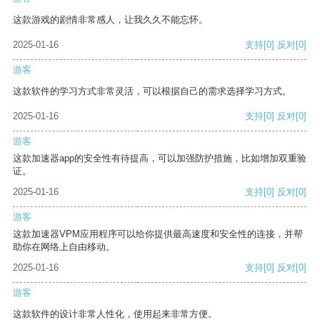
这款游戏的剧情非常感人，让我久久不能忘怀。
2025-01-16
支持
[0]
反对
[0]
游客
这款软件的学习方式非常灵活，可以根据自己的需求选择学习方式。
2025-01-16
支持
[0]
反对
[0]
游客
这款加速器app的安全性有待提高，可以加强防护措施，比如增加双重验
证。
2025-01-16
支持
[0]
反对
[0]
游客
这款加速器VPM应用程序可以给你提供最高速度和安全性的连接，并帮
助你在网络上自由移动。
2025-01-16
支持
[0]
反对
[0]
游客
这款软件的设计非常人性化，使用起来非常方便。