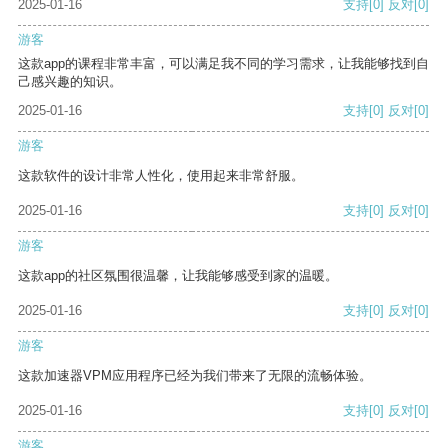
2025-01-16
支持
[0]
反对
[0]
游客
这款app的课程非常丰富，可以满足我不同的学习需求，让我能够找到自
己感兴趣的知识。
2025-01-16
支持
[0]
反对
[0]
游客
这款软件的设计非常人性化，使用起来非常舒服。
2025-01-16
支持
[0]
反对
[0]
游客
这款app的社区氛围很温馨，让我能够感受到家的温暖。
2025-01-16
支持
[0]
反对
[0]
游客
这款加速器VPM应用程序已经为我们带来了无限的流畅体验。
2025-01-16
支持
[0]
反对
[0]
游客