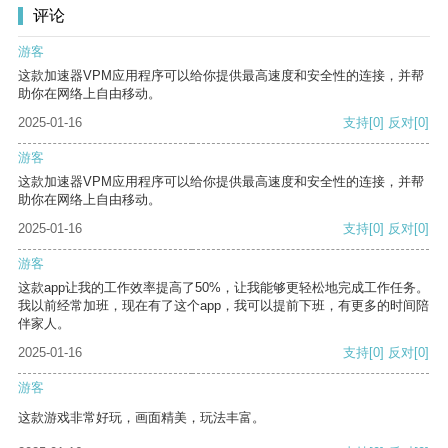
评论
游客
这款加速器VPM应用程序可以给你提供最高速度和安全性的连接，并帮
助你在网络上自由移动。
2025-01-16
支持
[0]
反对
[0]
游客
这款加速器VPM应用程序可以给你提供最高速度和安全性的连接，并帮
助你在网络上自由移动。
2025-01-16
支持
[0]
反对
[0]
游客
这款app让我的工作效率提高了50%，让我能够更轻松地完成工作任务。
我以前经常加班，现在有了这个app，我可以提前下班，有更多的时间陪
伴家人。
2025-01-16
支持
[0]
反对
[0]
游客
这款游戏非常好玩，画面精美，玩法丰富。