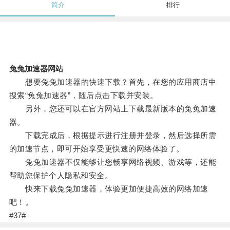
简介
排行
兔兔加速器网站
想要兔兔加速器的快速下载？首先，在您的应用商店中
搜索“兔兔加速器”，随后点击下载并安装。
另外，您还可以在官方网站上下载最新版本的兔兔加速
器。
下载完成后，根据提示进行注册并登录，然后选择所需
的加速节点，即可开始享受更快速的网络体验了。
兔兔加速器不仅能够让您畅享网络视频、游戏等，还能
帮助您保护个人隐私和安全。
快来下载兔兔加速器，体验更加便捷高效的网络加速
吧！。
#37#