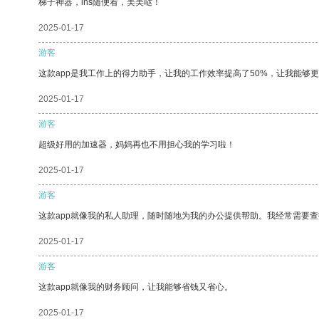
梯子神器，ins随便看，美美哒！
2025-01-17
游客
这款app是我工作上的得力助手，让我的工作效率提高了50%，让我能够
2025-01-17
游客
超级好用的加速器，妈妈再也不用担心我的学习啦！
2025-01-17
游客
这款app就像我的私人助理，随时随地为我的办公提供帮助。我经常需要查
2025-01-17
游客
这款app就像我的财务顾问，让我能够省钱又省心。
2025-01-17