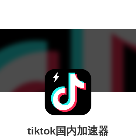
tiktok国内加速器