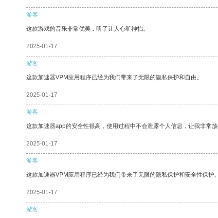
游客
这款游戏的音乐非常优美，听了让人心旷神怡。
2025-01-17
游客
这款加速器VPM应用程序已经为我们带来了无限的隐私保护和自由。
2025-01-17
游客
这款加速器app的安全性很高，使用过程中不会泄露个人信息，让我非常放
2025-01-17
游客
这款加速器VPM应用程序已经为我们带来了无限的隐私保护和安全性保护
2025-01-17
游客