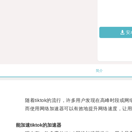
安
简介
随着tiktok的流行，许多用户发现在高峰时段或
而使用网络加速器可以有效地提升网络速度，让用
能加速tiktok的加速器