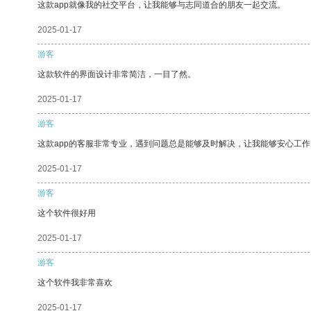
这款app就像我的社交平台，让我能够与志同道合的朋友一起交流。
2025-01-17
游客
这款软件的界面设计非常简洁，一目了然。
2025-01-17
游客
这款app的客服非常专业，遇到问题总是能够及时解决，让我能够安心工作
2025-01-17
游客
这个软件很好用
2025-01-17
游客
这个软件我非常喜欢
2025-01-17