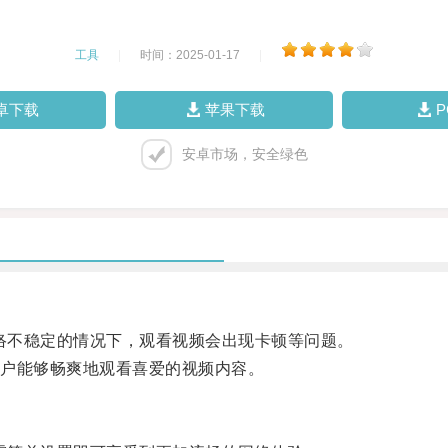
工具
|
时间：2025-01-17
|
卓下载
苹果下载
安卓市场，安全绿色
网络不稳定的情况下，观看视频会出现卡顿等问题。
户能够畅爽地观看喜爱的视频内容。