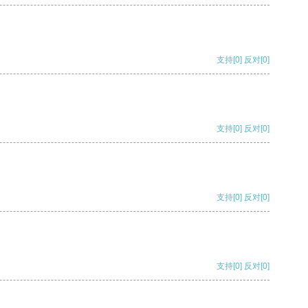
支持
[0]
反对
[0]
支持
[0]
反对
[0]
支持
[0]
反对
[0]
支持
[0]
反对
[0]