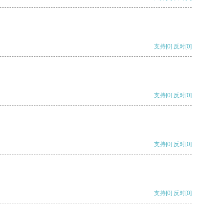
支持
[0]
反对
[0]
支持
[0]
反对
[0]
支持
[0]
反对
[0]
支持
[0]
反对
[0]