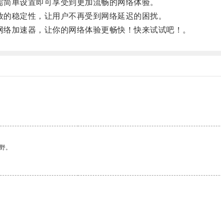
只需简单设置即可享受到更加流畅的网络体验。
播放的稳定性，让用户不再受到网络延迟的困扰。
费网络加速器，让你的网络体验更畅快！快来试试吧！。
野。