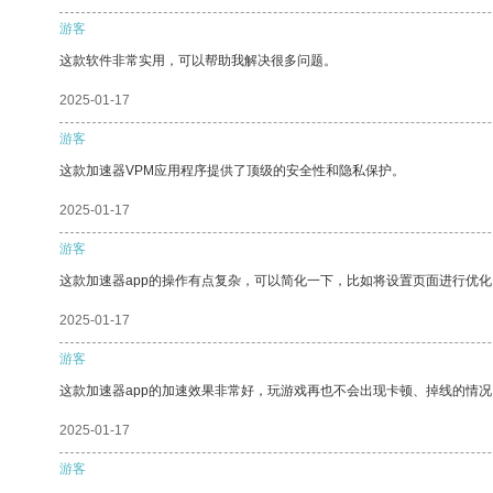
游客
这款软件非常实用，可以帮助我解决很多问题。
2025-01-17
游客
这款加速器VPM应用程序提供了顶级的安全性和隐私保护。
2025-01-17
游客
这款加速器app的操作有点复杂，可以简化一下，比如将设置页面进行优化
2025-01-17
游客
这款加速器app的加速效果非常好，玩游戏再也不会出现卡顿、掉线的情况
2025-01-17
游客