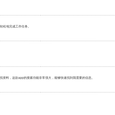
更轻松地完成工作任务。
找资料，这款app的搜索功能非常强大，能够快速找到我需要的信息。