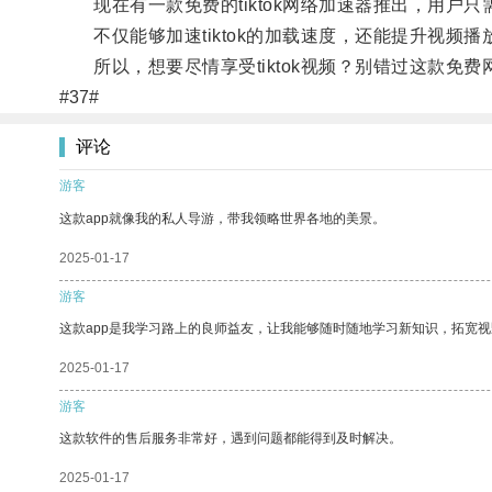
现在有一款免费的tiktok网络加速器推出，用户
不仅能够加速tiktok的加载速度，还能提升视频
所以，想要尽情享受tiktok视频？别错过这款免
#37#
评论
游客
这款app就像我的私人导游，带我领略世界各地的美景。
2025-01-17
游客
这款app是我学习路上的良师益友，让我能够随时随地学习新知识，拓宽视
2025-01-17
游客
这款软件的售后服务非常好，遇到问题都能得到及时解决。
2025-01-17