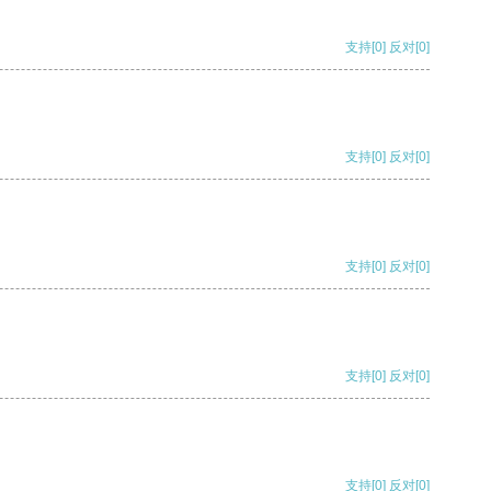
支持
[0]
反对
[0]
支持
[0]
反对
[0]
支持
[0]
反对
[0]
支持
[0]
反对
[0]
支持
[0]
反对
[0]