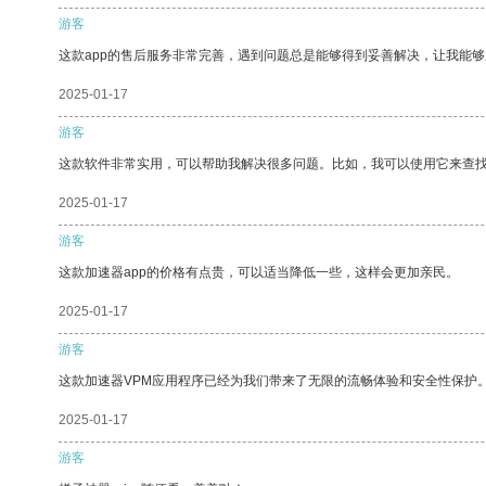
游客
这款app的售后服务非常完善，遇到问题总是能够得到妥善解决，让我能
2025-01-17
游客
这款软件非常实用，可以帮助我解决很多问题。比如，我可以使用它来查
2025-01-17
游客
这款加速器app的价格有点贵，可以适当降低一些，这样会更加亲民。
2025-01-17
游客
这款加速器VPM应用程序已经为我们带来了无限的流畅体验和安全性保护
2025-01-17
游客