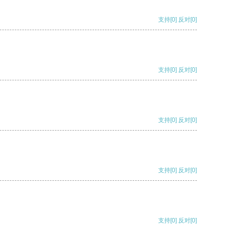
支持
[0]
反对
[0]
支持
[0]
反对
[0]
支持
[0]
反对
[0]
支持
[0]
反对
[0]
支持
[0]
反对
[0]