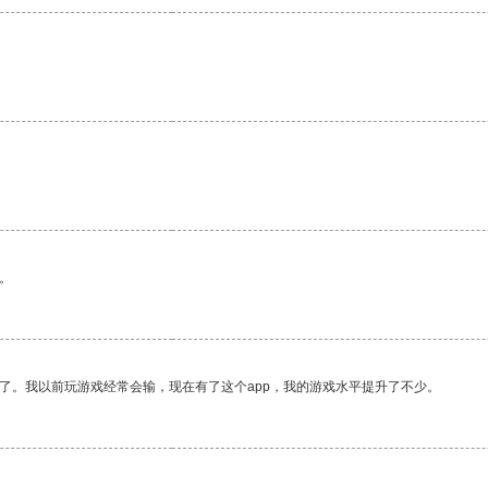
。
了。我以前玩游戏经常会输，现在有了这个app，我的游戏水平提升了不少。