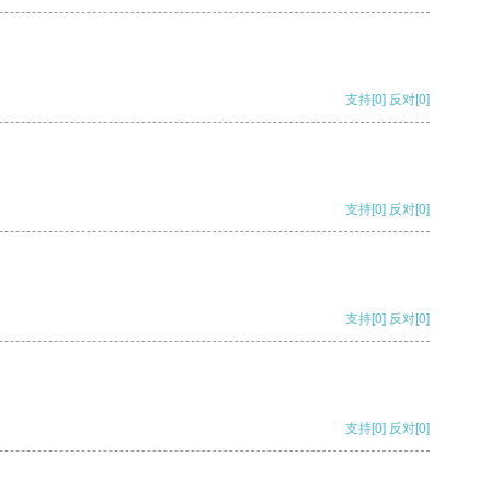
支持
[0]
反对
[0]
支持
[0]
反对
[0]
支持
[0]
反对
[0]
支持
[0]
反对
[0]