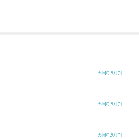
支持
[0]
反对
[0]
支持
[0]
反对
[0]
支持
[0]
反对
[0]