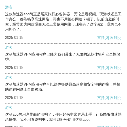
游客
这款加速器app简直是居家旅行必备神器，无论是看视频、玩游戏还是工
作办公，都能畅享高速网络，再也不用担心网速卡顿了。以前出差的时
候，经常因为网速慢而无法正常使用网络，现在有了这个app，我再也不
用担心了。
2025-01-18
支持
[0]
反对
[0]
游客
这款加速器VPM应用程序已经为我们带来了无限的流畅体验和安全性保
护。
2025-01-18
支持
[0]
反对
[0]
游客
这款加速器VPM应用程序可以给你提供最高速度和安全性的连接，并帮
助你在网络上自由移动。
2025-01-18
支持
[0]
反对
[0]
游客
这款app的用户界面简洁明了，使用起来非常容易上手，让我能够快速熟
悉操作。我不用看说明书，就可以轻松使用这款app。