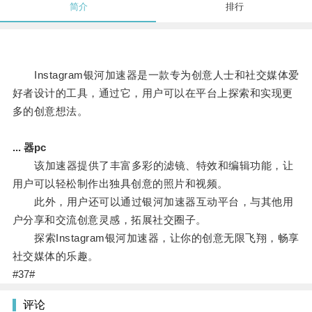
简介
排行
Instagram银河加速器是一款专为创意人士和社交媒体爱
好者设计的工具，通过它，用户可以在平台上探索和实现更
多的创意想法。
... 器pc
该加速器提供了丰富多彩的滤镜、特效和编辑功能，让
用户可以轻松制作出独具创意的照片和视频。
此外，用户还可以通过银河加速器互动平台，与其他用
户分享和交流创意灵感，拓展社交圈子。
探索Instagram银河加速器，让你的创意无限飞翔，畅享
社交媒体的乐趣。
#37#
评论