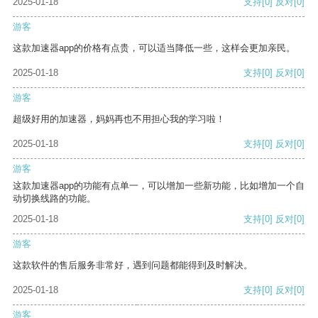
2025-01-18
支持
[0]
反对
[0]
游客
这款加速器app的价格有点贵，可以适当降低一些，这样会更加亲民。
2025-01-18
支持
[0]
反对
[0]
游客
超级好用的加速器，妈妈再也不用担心我的学习啦！
2025-01-18
支持
[0]
反对
[0]
游客
这款加速器app的功能有点单一，可以增加一些新功能，比如增加一个自
动切换线路的功能。
2025-01-18
支持
[0]
反对
[0]
游客
这款软件的售后服务非常好，遇到问题都能得到及时解决。
2025-01-18
支持
[0]
反对
[0]
游客