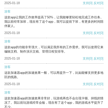
2025-01-18
支持
[0]
反对
[0]
游客
这款app让我的工作效率提高了50%，让我能够更轻松地完成工作任务。
我以前经常加班，现在有了这个app，我可以提前下班，有更多的时间陪
伴家人。
2025-01-18
支持
[0]
反对
[0]
游客
这款app的功能非常强大，可以满足我所有的工作需求。我可以使用它来
编辑文档、制作演示文稿、管理日程安排等。
2025-01-18
支持
[0]
反对
[0]
游客
这款加速器app的加速效果一般，可以再提升一下，比如能够支持更多地
区的线路。
2025-01-18
支持
[0]
反对
[0]
游客
这款加速器app的加速效果非常好，玩游戏再也不会出现卡顿、掉线的情
况了。我以前玩游戏经常会输，现在有了这个app，我的游戏水平提升了
不少。