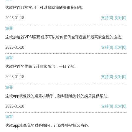
这款软件非常实用，可以帮助我解决很多问题。
2025-01-18
支持
[0]
反对
[0]
游客
这款加速器VPM应用程序可以给你提供全球覆盖和最高安全性的连接。
2025-01-18
支持
[0]
反对
[0]
游客
这款软件的界面设计非常简洁，一目了然。
2025-01-18
支持
[0]
反对
[0]
游客
这款app就像我的娱乐小助手，随时随地为我的娱乐提供帮助。
2025-01-18
支持
[0]
反对
[0]
游客
这款app就像我的财务顾问，让我能够省钱又省心。