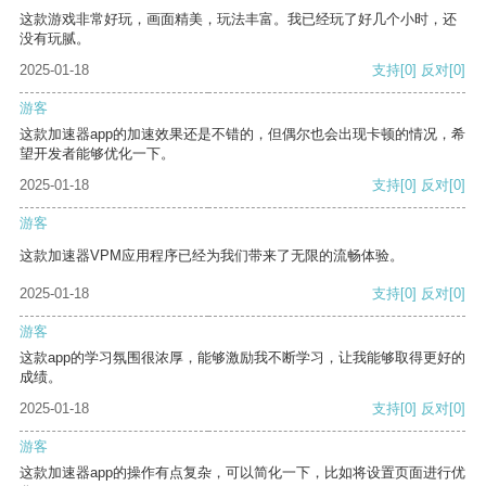
这款游戏非常好玩，画面精美，玩法丰富。我已经玩了好几个小时，还
没有玩腻。
2025-01-18
支持
[0]
反对
[0]
游客
这款加速器app的加速效果还是不错的，但偶尔也会出现卡顿的情况，希
望开发者能够优化一下。
2025-01-18
支持
[0]
反对
[0]
游客
这款加速器VPM应用程序已经为我们带来了无限的流畅体验。
2025-01-18
支持
[0]
反对
[0]
游客
这款app的学习氛围很浓厚，能够激励我不断学习，让我能够取得更好的
成绩。
2025-01-18
支持
[0]
反对
[0]
游客
这款加速器app的操作有点复杂，可以简化一下，比如将设置页面进行优