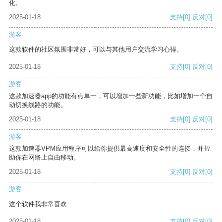
化。
2025-01-18
支持
[0]
反对
[0]
游客
这款软件的社区氛围非常好，可以与其他用户交流学习心得。
2025-01-18
支持
[0]
反对
[0]
游客
这款加速器app的功能有点单一，可以增加一些新功能，比如增加一个自
动切换线路的功能。
2025-01-18
支持
[0]
反对
[0]
游客
这款加速器VPM应用程序可以给你提供最高速度和安全性的连接，并帮
助你在网络上自由移动。
2025-01-18
支持
[0]
反对
[0]
游客
这个软件我非常喜欢
2025-01-18
支持
[0]
反对
[0]