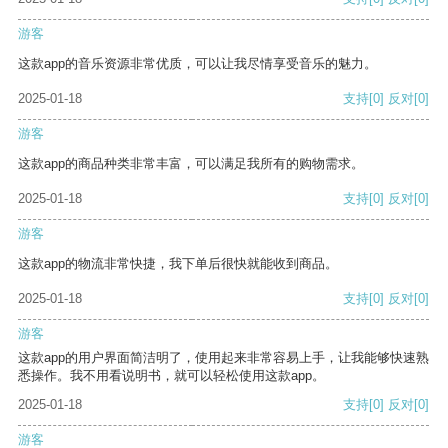
游客
这款app的音乐资源非常优质，可以让我尽情享受音乐的魅力。
2025-01-18
支持
[0]
反对
[0]
游客
这款app的商品种类非常丰富，可以满足我所有的购物需求。
2025-01-18
支持
[0]
反对
[0]
游客
这款app的物流非常快捷，我下单后很快就能收到商品。
2025-01-18
支持
[0]
反对
[0]
游客
这款app的用户界面简洁明了，使用起来非常容易上手，让我能够快速熟
悉操作。我不用看说明书，就可以轻松使用这款app。
2025-01-18
支持
[0]
反对
[0]
游客