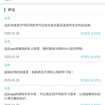
评论
游客
这款加速器VPM应用程序可以给你提供最高速度和安全性的连接。
2025-01-18
支持
[0]
反对
[0]
游客
这款app就像我的私人助理，随时随地为我的办公提供帮助。
2025-01-18
支持
[0]
反对
[0]
游客
超级好用的加速器，妈妈再也不用担心我的学习啦！
2025-01-18
支持
[0]
反对
[0]
游客
这款app的课程非常丰富，可以满足我不同的学习需求，让我能够找到自
己感兴趣的知识。