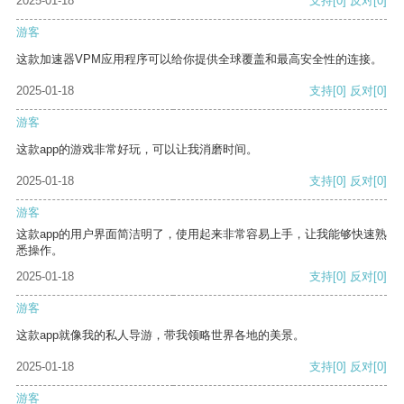
2025-01-18
支持
[0]
反对
[0]
游客
这款加速器VPM应用程序可以给你提供全球覆盖和最高安全性的连接。
2025-01-18
支持
[0]
反对
[0]
游客
这款app的游戏非常好玩，可以让我消磨时间。
2025-01-18
支持
[0]
反对
[0]
游客
这款app的用户界面简洁明了，使用起来非常容易上手，让我能够快速熟
悉操作。
2025-01-18
支持
[0]
反对
[0]
游客
这款app就像我的私人导游，带我领略世界各地的美景。
2025-01-18
支持
[0]
反对
[0]
游客