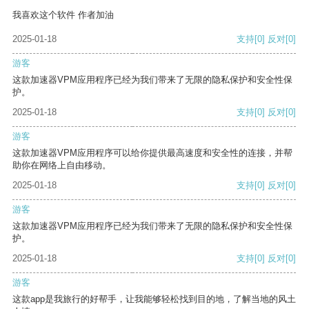
我喜欢这个软件 作者加油
2025-01-18
支持
[0]
反对
[0]
游客
这款加速器VPM应用程序已经为我们带来了无限的隐私保护和安全性保
护。
2025-01-18
支持
[0]
反对
[0]
游客
这款加速器VPM应用程序可以给你提供最高速度和安全性的连接，并帮
助你在网络上自由移动。
2025-01-18
支持
[0]
反对
[0]
游客
这款加速器VPM应用程序已经为我们带来了无限的隐私保护和安全性保
护。
2025-01-18
支持
[0]
反对
[0]
游客
这款app是我旅行的好帮手，让我能够轻松找到目的地，了解当地的风土