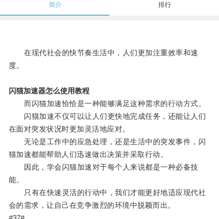
简介
排行
在现代社会的快节奏生活中，人们更加注重效率和速
度。
闪猫加速器怎么使用教程
而闪猫加速恰恰是一种能够满足这种需求的行动方式。
闪猫加速不仅可以让人们更快地完成任务，还能让人们
在面对突发状况时更加灵活地应对。
无论是工作中的应急处理，还是生活中的突发事件，闪
猫加速都能帮助人们迅速做出决策并采取行动。
因此，学会闪猫加速对于每个人来说都是一种必备技
能。
只有在快速灵活的行动中，我们才能更好地适应现代社
会的需求，让自己在竞争激烈的环境中脱颖而出。
#37#