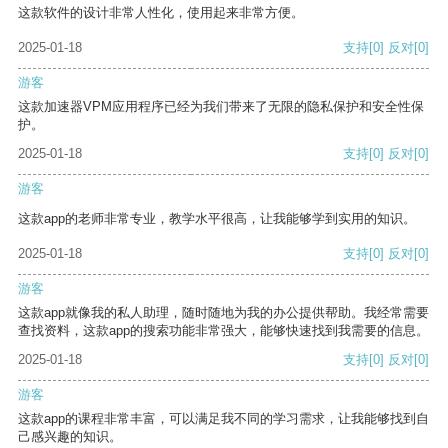
这款软件的设计非常人性化，使用起来非常方便。
2025-01-18
支持
[0]
反对
[0]
游客
这款加速器VPM应用程序已经为我们带来了无限的隐私保护和安全性保
护。
2025-01-18
支持
[0]
反对
[0]
游客
这款app的老师非常专业，教学水平很高，让我能够学到实用的知识。
2025-01-18
支持
[0]
反对
[0]
游客
这款app就像我的私人助理，随时随地为我的办公提供帮助。我经常需要
查找资料，这款app的搜索功能非常强大，能够快速找到我需要的信息。
2025-01-18
支持
[0]
反对
[0]
游客
这款app的课程非常丰富，可以满足我不同的学习需求，让我能够找到自
己感兴趣的知识。