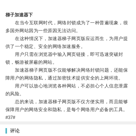
梯子加速器下
在当今互联网时代，网络封锁成为了一种普遍现象，很
多国外网站因为一些原因无法访问。
在这种情况下，加速器梯子网页版应运而生，为用户提
供了一个稳定、安全的网络加速服务。
用户只需在浏览器中输入网页链接，即可迅速突破封
锁，畅游被屏蔽的网站。
加速器梯子网页版不仅能够解决网络封锁问题，还能保
障用户的网络隐私，通过加密技术提供安全的上网环境。
用户可以放心地浏览各种网站，不必担心个人信息泄露
的风险。
总的来说，加速器梯子网页版不仅方便实用，而且能够
保障用户的网络安全和隐私，是每个网络用户必备的工具。
#37#
评论