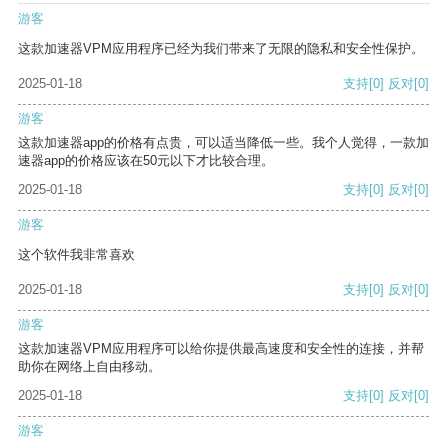
游客
这款加速器VPM应用程序已经为我们带来了无限的隐私和安全性保护。
2025-01-18
支持
[0]
反对
[0]
游客
这款加速器app的价格有点贵，可以适当降低一些。我个人觉得，一款加
速器app的价格应该在50元以下才比较合理。
2025-01-18
支持
[0]
反对
[0]
游客
这个软件我非常喜欢
2025-01-18
支持
[0]
反对
[0]
游客
这款加速器VPM应用程序可以给你提供最高速度和安全性的连接，并帮
助你在网络上自由移动。
2025-01-18
支持
[0]
反对
[0]
游客