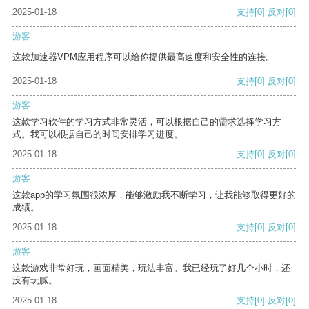
2025-01-18
支持
[0]
反对
[0]
游客
这款加速器VPM应用程序可以给你提供最高速度和安全性的连接。
2025-01-18
支持
[0]
反对
[0]
游客
这款学习软件的学习方式非常灵活，可以根据自己的需求选择学习方
式。我可以根据自己的时间安排学习进度。
2025-01-18
支持
[0]
反对
[0]
游客
这款app的学习氛围很浓厚，能够激励我不断学习，让我能够取得更好的
成绩。
2025-01-18
支持
[0]
反对
[0]
游客
这款游戏非常好玩，画面精美，玩法丰富。我已经玩了好几个小时，还
没有玩腻。
2025-01-18
支持
[0]
反对
[0]