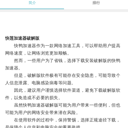
简介
排行
快莲加速器破解版
快鸭加速器作为一款网络加速工具，可以帮助用户提高
网络速度，让网络浏览更加顺畅。
然而，一些用户为了省钱，选择下载安装破解版的快鸭
加速器。
但是，破解版软件极有可能存在安全隐患，可能导致个
人信息泄露、电脑感染病毒等问题。
因此，建议用户谨慎选择软件渠道，避免下载破解版软
件，以免造成不必要的损失。
虽然快鸭加速器破解版可能为用户带来一些便利，但也
可能为用户的网络安全带来潜在风险。
在使用软件的过程中，保持警惕，选择正规途径下载，
是保障个人信息和电脑安全的重要举措。