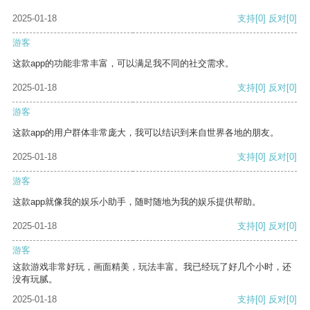
2025-01-18
支持
[0]
反对
[0]
游客
这款app的功能非常丰富，可以满足我不同的社交需求。
2025-01-18
支持
[0]
反对
[0]
游客
这款app的用户群体非常庞大，我可以结识到来自世界各地的朋友。
2025-01-18
支持
[0]
反对
[0]
游客
这款app就像我的娱乐小助手，随时随地为我的娱乐提供帮助。
2025-01-18
支持
[0]
反对
[0]
游客
这款游戏非常好玩，画面精美，玩法丰富。我已经玩了好几个小时，还
没有玩腻。
2025-01-18
支持
[0]
反对
[0]