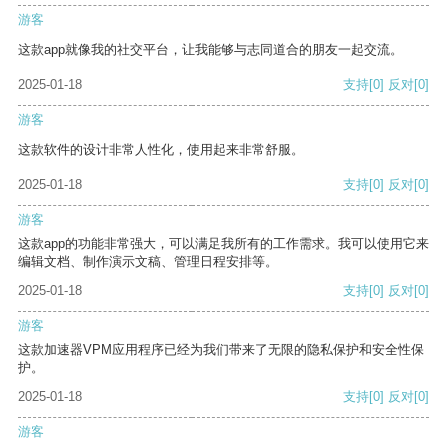
游客
这款app就像我的社交平台，让我能够与志同道合的朋友一起交流。
2025-01-18
支持
[0]
反对
[0]
游客
这款软件的设计非常人性化，使用起来非常舒服。
2025-01-18
支持
[0]
反对
[0]
游客
这款app的功能非常强大，可以满足我所有的工作需求。我可以使用它来
编辑文档、制作演示文稿、管理日程安排等。
2025-01-18
支持
[0]
反对
[0]
游客
这款加速器VPM应用程序已经为我们带来了无限的隐私保护和安全性保
护。
2025-01-18
支持
[0]
反对
[0]
游客