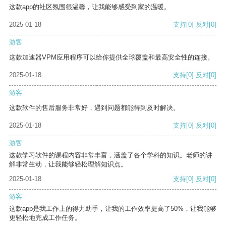
这款app的社区氛围很温馨，让我能够感受到家的温暖。
2025-01-18
支持
[0]
反对
[0]
游客
这款加速器VPM应用程序可以给你提供全球覆盖和最高安全性的连接。
2025-01-18
支持
[0]
反对
[0]
游客
这款软件的售后服务非常好，遇到问题都能得到及时解决。
2025-01-18
支持
[0]
反对
[0]
游客
这款学习软件的课程内容非常丰富，涵盖了各个学科的知识。老师的讲
解非常生动，让我能够轻松理解知识点。
2025-01-18
支持
[0]
反对
[0]
游客
这款app是我工作上的得力助手，让我的工作效率提高了50%，让我能够
更轻松地完成工作任务。