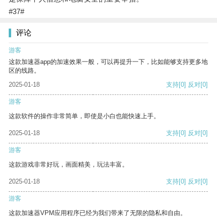
#37#
评论
游客
这款加速器app的加速效果一般，可以再提升一下，比如能够支持更多地
区的线路。
2025-01-18
支持
[0]
反对
[0]
游客
这款软件的操作非常简单，即使是小白也能快速上手。
2025-01-18
支持
[0]
反对
[0]
游客
这款游戏非常好玩，画面精美，玩法丰富。
2025-01-18
支持
[0]
反对
[0]
游客
这款加速器VPM应用程序已经为我们带来了无限的隐私和自由。