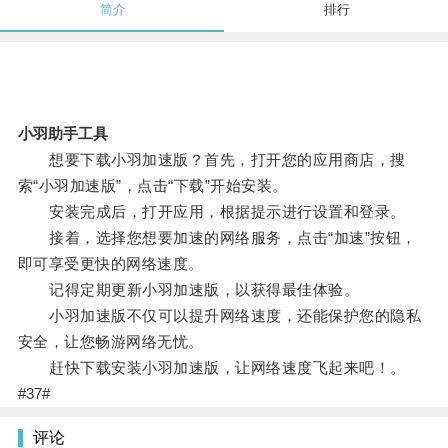
简介
排行
小羽助手工具
想要下载小羽加速版？首先，打开您的应用商店，搜
索“小羽加速版”，点击“下载”开始安装。
安装完成后，打开应用，根据提示进行设置和登录。
接着，选择您想要加速的网络服务，点击“加速”按钮，
即可享受更快的网络速度。
记得定期更新小羽加速版，以获得最佳体验。
小羽加速版不仅可以提升网络速度，还能保护您的隐私
安全，让您畅游网络无忧。
赶快下载安装小羽加速版，让网络速度飞起来吧！。
#37#
评论