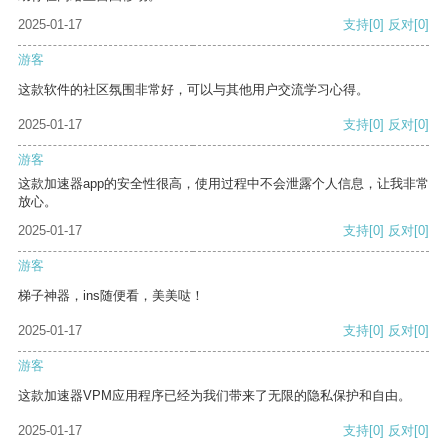
2025-01-17
支持
[0]
反对
[0]
游客
这款软件的社区氛围非常好，可以与其他用户交流学习心得。
2025-01-17
支持
[0]
反对
[0]
游客
这款加速器app的安全性很高，使用过程中不会泄露个人信息，让我非常
放心。
2025-01-17
支持
[0]
反对
[0]
游客
梯子神器，ins随便看，美美哒！
2025-01-17
支持
[0]
反对
[0]
游客
这款加速器VPM应用程序已经为我们带来了无限的隐私保护和自由。
2025-01-17
支持
[0]
反对
[0]