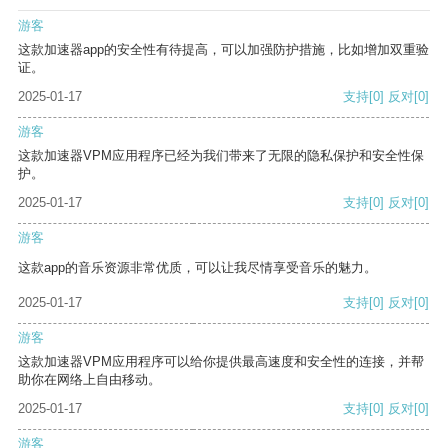
游客
这款加速器app的安全性有待提高，可以加强防护措施，比如增加双重验
证。
2025-01-17
支持
[0]
反对
[0]
游客
这款加速器VPM应用程序已经为我们带来了无限的隐私保护和安全性保
护。
2025-01-17
支持
[0]
反对
[0]
游客
这款app的音乐资源非常优质，可以让我尽情享受音乐的魅力。
2025-01-17
支持
[0]
反对
[0]
游客
这款加速器VPM应用程序可以给你提供最高速度和安全性的连接，并帮
助你在网络上自由移动。
2025-01-17
支持
[0]
反对
[0]
游客