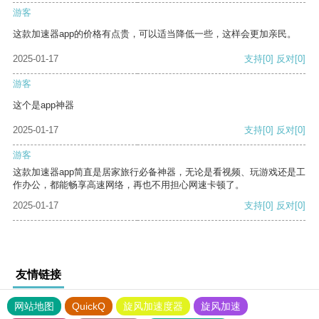
游客
这款加速器app的价格有点贵，可以适当降低一些，这样会更加亲民。
2025-01-17
支持
[0]
反对
[0]
游客
这个是app神器
2025-01-17
支持
[0]
反对
[0]
游客
这款加速器app简直是居家旅行必备神器，无论是看视频、玩游戏还是工
作办公，都能畅享高速网络，再也不用担心网速卡顿了。
2025-01-17
支持
[0]
反对
[0]
友情链接
网站地图
QuickQ
旋风加速度器
旋风加速