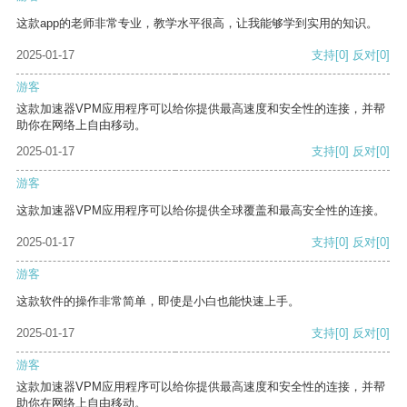
这款app的老师非常专业，教学水平很高，让我能够学到实用的知识。
2025-01-17
支持
[0]
反对
[0]
游客
这款加速器VPM应用程序可以给你提供最高速度和安全性的连接，并帮
助你在网络上自由移动。
2025-01-17
支持
[0]
反对
[0]
游客
这款加速器VPM应用程序可以给你提供全球覆盖和最高安全性的连接。
2025-01-17
支持
[0]
反对
[0]
游客
这款软件的操作非常简单，即使是小白也能快速上手。
2025-01-17
支持
[0]
反对
[0]
游客
这款加速器VPM应用程序可以给你提供最高速度和安全性的连接，并帮
助你在网络上自由移动。