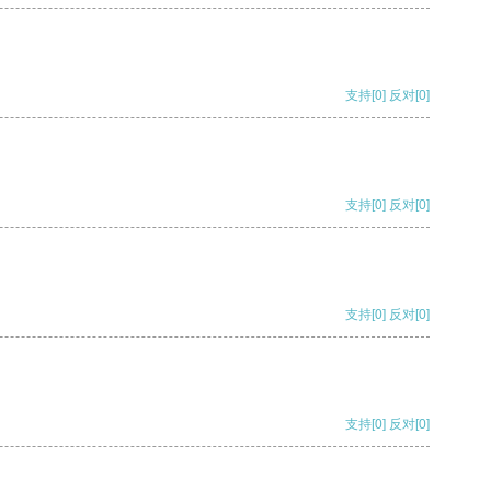
支持
[0]
反对
[0]
支持
[0]
反对
[0]
支持
[0]
反对
[0]
支持
[0]
反对
[0]