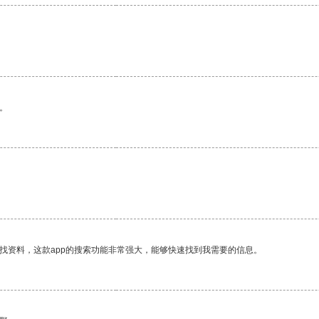
。
找资料，这款app的搜索功能非常强大，能够快速找到我需要的信息。