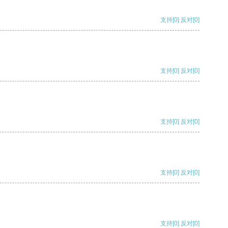
支持
[0]
反对
[0]
支持
[0]
反对
[0]
支持
[0]
反对
[0]
支持
[0]
反对
[0]
支持
[0]
反对
[0]