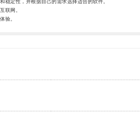
和稳定性，并根据自己的需求选择适合的软件。
互联网。
体验。