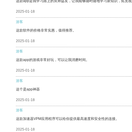
这款app是我学习路上的良师益友，让我能够随时随地学习新知识，拓宽视
2025-01-18
游客
这款软件的价格非常实惠，值得推荐。
2025-01-18
游客
这款app的游戏非常好玩，可以让我消磨时间。
2025-01-18
游客
这个是app神器
2025-01-18
游客
这款加速器VPM应用程序可以给你提供最高速度和安全性的连接。
2025-01-18