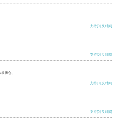
支持
[0]
反对
[0]
支持
[0]
反对
[0]
非常担心。
支持
[0]
反对
[0]
支持
[0]
反对
[0]