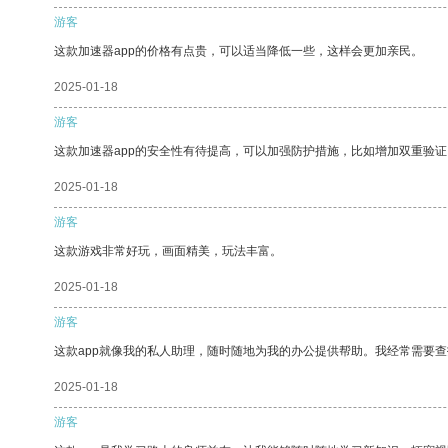
游客
这款加速器app的价格有点贵，可以适当降低一些，这样会更加亲民。
2025-01-18
游客
这款加速器app的安全性有待提高，可以加强防护措施，比如增加双重验证
2025-01-18
游客
这款游戏非常好玩，画面精美，玩法丰富。
2025-01-18
游客
这款app就像我的私人助理，随时随地为我的办公提供帮助。我经常需要查
2025-01-18
游客