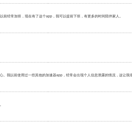
我以前经常加班，现在有了这个app，我可以提前下班，有更多的时间陪伴家人。
放心。我以前使用过一些其他的加速器app，经常会出现个人信息泄露的情况，这让我
。