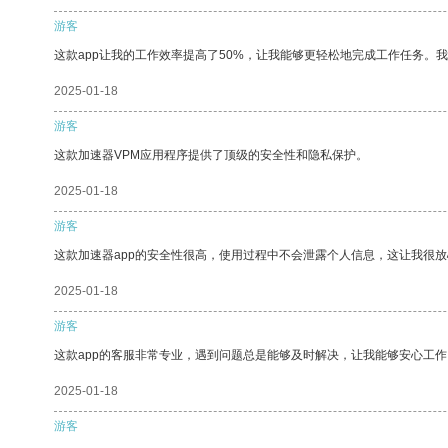
游客
这款app让我的工作效率提高了50%，让我能够更轻松地完成工作任务。
2025-01-18
游客
这款加速器VPM应用程序提供了顶级的安全性和隐私保护。
2025-01-18
游客
这款加速器app的安全性很高，使用过程中不会泄露个人信息，这让我很
2025-01-18
游客
这款app的客服非常专业，遇到问题总是能够及时解决，让我能够安心工作
2025-01-18
游客