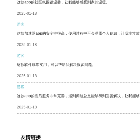
这款app的社区氛围很温馨，让我能够感受到家的温暖。
2025-01-18
游客
这款加速器app的安全性很高，使用过程中不会泄露个人信息，让我非常放
2025-01-18
游客
这款软件非常实用，可以帮助我解决很多问题。
2025-01-18
游客
这款app的售后服务非常完善，遇到问题总是能够得到妥善解决，让我能
2025-01-18
友情链接