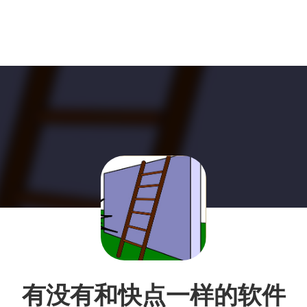
有没有和快点一样的软件