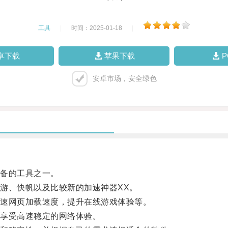
工具
|
时间：2025-01-18
|
卓下载
苹果下载
安卓市场，安全绿色
备的工具之一。
、快帆以及比较新的加速神器XX。
速网页加载速度，提升在线游戏体验等。
享受高速稳定的网络体验。