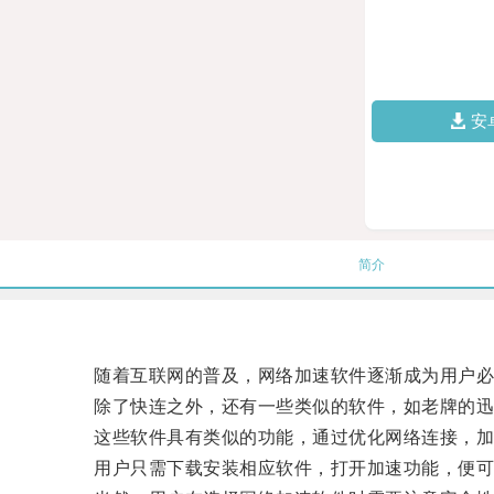
安
简介
随着互联网的普及，网络加速软件逐渐成为用户必
除了快连之外，还有一些类似的软件，如老牌的迅游
这些软件具有类似的功能，通过优化网络连接，加
用户只需下载安装相应软件，打开加速功能，便可