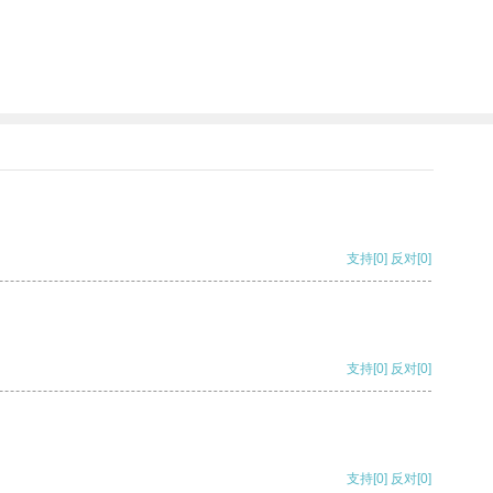
支持
[0]
反对
[0]
支持
[0]
反对
[0]
支持
[0]
反对
[0]