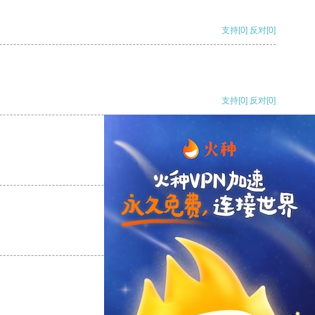
支持
[0]
反对
[0]
支持
[0]
反对
[0]
支持
[0]
反对
[0]
支持
[0]
反对
[0]