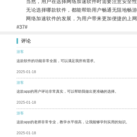
当然，用户在选择网络加速软件时需要注意安全性
无论选择哪款软件，都能帮助用户畅通无阻地畅游
网络加速软件的发展，为用户带来更加便捷的上网
#37#
评论
游客
这款软件的功能非常全面，可以满足我所有需求。
2025-01-18
游客
这款app的用户评论非常真实，可以帮助我做出更准确的选择。
2025-01-18
游客
这款app的老师非常专业，教学水平很高，让我能够学到实用的知识。
2025-01-18